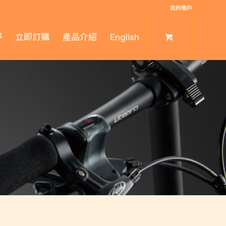
我的帳戶
評
立即訂購
產品介紹
English