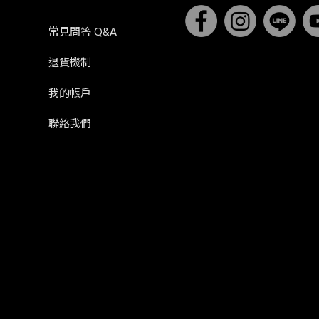
常見問答 Q&A
退貨機制
我的帳戶
聯絡我們