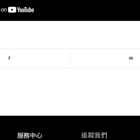
追蹤我們
服務中心