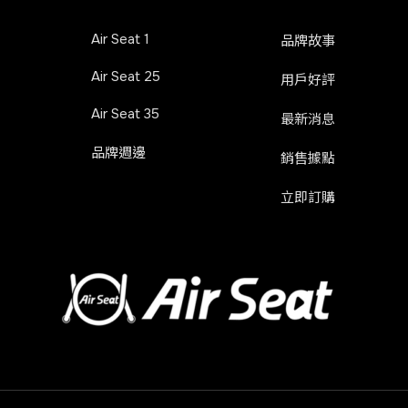
Air Seat 1
品牌故事
Air Seat 25
用戶好評
Air Seat 35
最新消息
品牌週邊
銷售據點
立即訂購