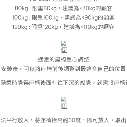
80kg : 限重80kg，建議為<70kg的顧客
100kg : 限重100kg，建議為<90kg的顧客
120kg : 限重120kg，建議為<110kg的顧客
適當的座椅重心調整
安裝後，可以將座椅前後調整到最適合自己的位置
是騎乘時覺得座椅後面有往下沉的感覺，就需將座椅
法平行放入，將座椅抬高約30度，即可放入，取