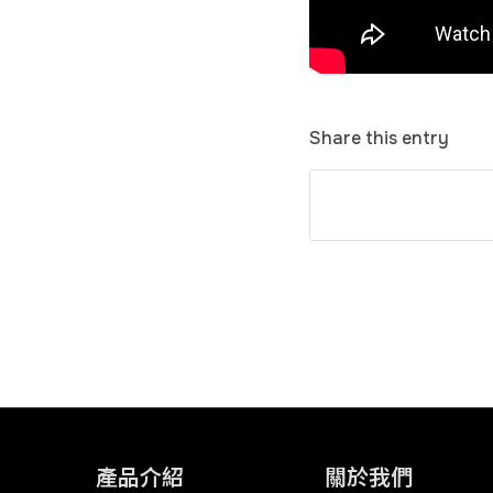
Share this entry
產品介紹
關於我們