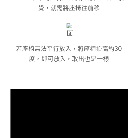
覺，就需將座椅往前移
若座椅無法平行放入，將座椅抬高約30
度，即可放入，取出也是一樣