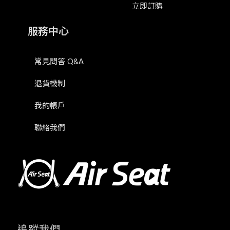
立即訂購
服務中心
常見問答 Q&A
退貨機制
我的帳戶
聯絡我們
追蹤我們