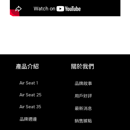
產品介紹
關於我們
Air Seat 1
品牌故事
Air Seat 25
用戶好評
Air Seat 35
最新消息
品牌週邊
銷售據點