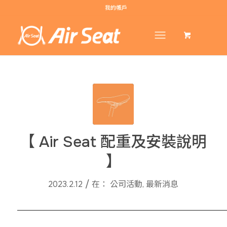
我的帳戶
【 Air Seat 配重及安裝說明
】
/
2023.2.12
在：
公司活動
,
最新消息
______________________________________________