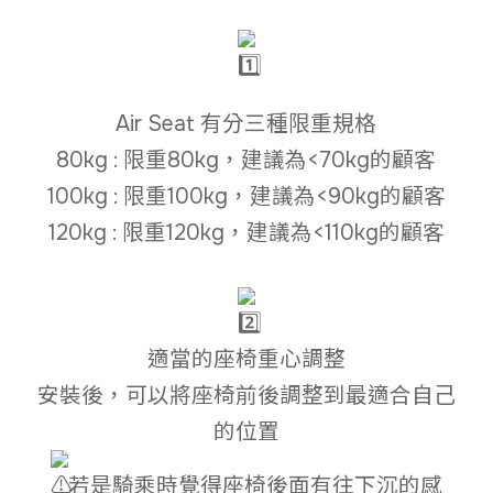
Air Seat 有分三種限重規格
80kg : 限重80kg，建議為<70kg的顧客
100kg : 限重100kg，建議為<90kg的顧客
120kg : 限重120kg，建議為<110kg的顧客
適當的座椅重心調整
安裝後，可以將座椅前後調整到最適合自己
的位置
若是騎乘時覺得座椅後面有往下沉的感