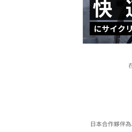
日本合作夥伴為