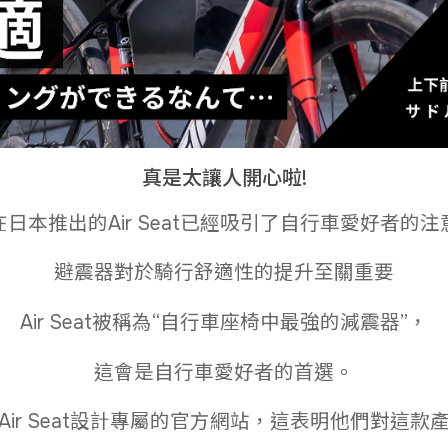
真是太讓人開心啦!
在日本推出的Air Seat已經吸引了自行車愛好者的注
避震器對於騎行舒適性的提升至關重要
Air Seat被稱為“自行車座椅中最強的減震器”，
這會是自行車愛好者的首選。
Air Seat設計專屬的官方網站，這表明他們對這款