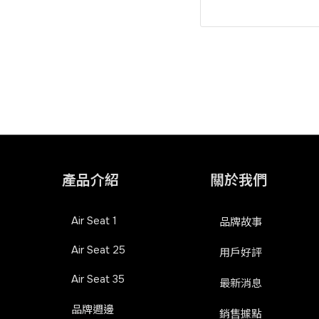
產品介紹
關於我們
Air Seat 1
品牌故事
Air Seat 25
用戶好評
Air Seat 35
最新消息
品牌週邊
銷售據點