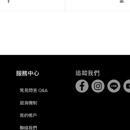
追蹤我們
服務中心
常見問答 Q&A
退貨機制
我的帳戶
聯絡我們