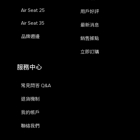
Air Seat 25
用戶好評
Air Seat 35
最新消息
品牌週邊
銷售據點
立即訂購
服務中心
常見問答 Q&A
退貨機制
我的帳戶
聯絡我們