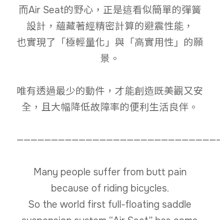
而Air Seat的野心，正是這看似簡單的彈簧
設計，蘊藏著經精密計算的避震性能，
也實現了「極輕量化」與「高實用性」的願
景。
唯有透過最少的動件，才能創造既美觀又安
全，且大幅降低故障率的便利生活良伴。
—————————————————————————————
Many people suffer from butt pain
because of riding bicycles.
So the world first full-floating saddle