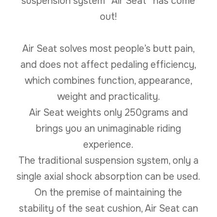
suspension system “Air Seat” has come
out!
Air Seat solves most people’s butt pain,
and does not affect pedaling efficiency,
which combines function, appearance,
weight and practicality.
Air Seat weights only 250grams and
brings you an unimaginable riding
experience.
The traditional suspension system, only a
single axial shock absorption can be used.
On the premise of maintaining the
stability of the seat cushion, Air Seat can