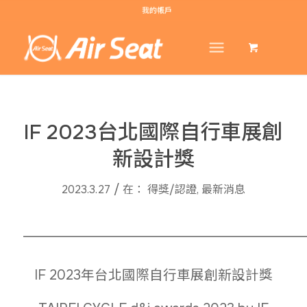
我的帳戶
IF 2023台北國際自行車展創
新設計獎
/
2023.3.27
在：
得獎/認證
,
最新消息
______________________________________________
IF 2023年台北國際自行車展創新設計獎