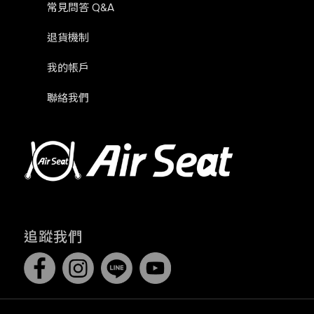
常見問答 Q&A
退貨機制
我的帳戶
聯絡我們
追蹤我們