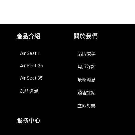
產品介紹
關於我們
Air Seat 1
品牌故事
Air Seat 25
用戶好評
Air Seat 35
最新消息
品牌週邊
銷售據點
立即訂購
服務中心