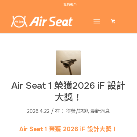
我的帳戶
Air Seat 1 榮獲2026 iF 設計
大獎！
/
2026.4.22
在：
得獎/認證
,
最新消息
Air Seat 1 榮獲 2026 iF 設計大獎！