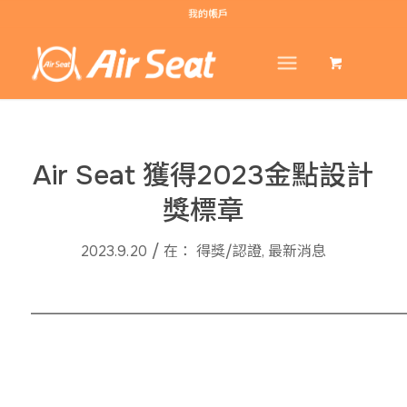
我的帳戶
Air Seat 獲得2023金點設計
獎標章
/
2023.9.20
在：
得獎/認證
,
最新消息
______________________________________________