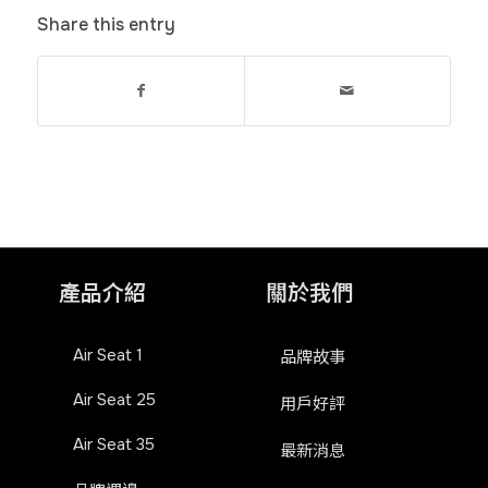
Share this entry
產品介紹
關於我們
Air Seat 1
品牌故事
Air Seat 25
用戶好評
Air Seat 35
最新消息