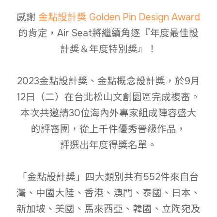
感謝
金點設計獎 Golden Pin Design Award
的肯定，Air Seat將繼續角逐『年度最佳設
計獎＆年度特別獎』！
2023金點設計獎、金點概念設計獎，於9月
12日（二）在台北松山文創園區完成複審。
本次共邀請30位海內外專家組成陣容盛大
的評審團，從上千件優秀晉級作品，
評選出年度得獎名單。
「金點設計獎」四大類別共有552件來自台
灣、中國大陸、香港、澳門、泰國、日本、
新加坡、美國、馬來西亞、韓國、立陶宛及