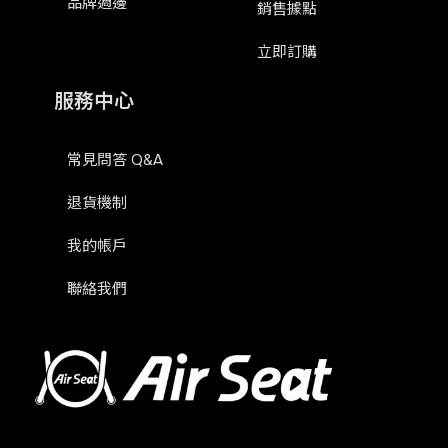
品牌週邊
銷售據點
立即訂購
服務中心
常見問答 Q&A
退貨機制
我的帳戶
聯絡我們