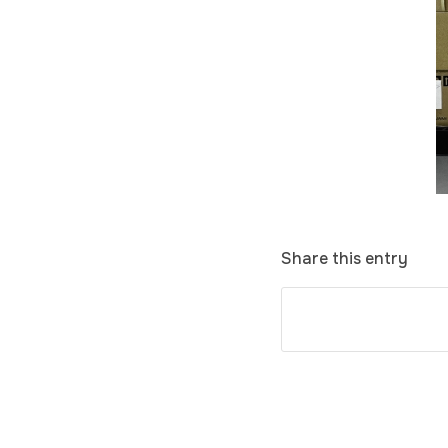
Share this entry