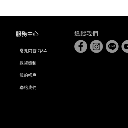
追蹤我們
服務中心
常見問答 Q&A
退貨機制
我的帳戶
聯絡我們