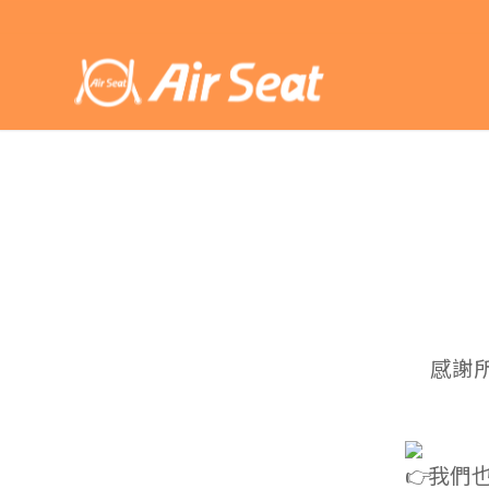
感謝
我們也