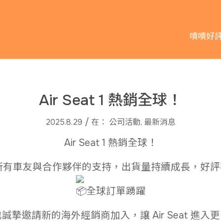
嘖嘖好
Air Seat 1 熱銷全球！
/
2025.8.29
在：
公司活動
,
最新消息
Air Seat 1 熱銷全球！
所有車友與合作夥伴的支持，出貨量持續成長，好評
全球訂單踴躍
誠摯邀請新的海外經銷商加入，讓 Air Seat 進入