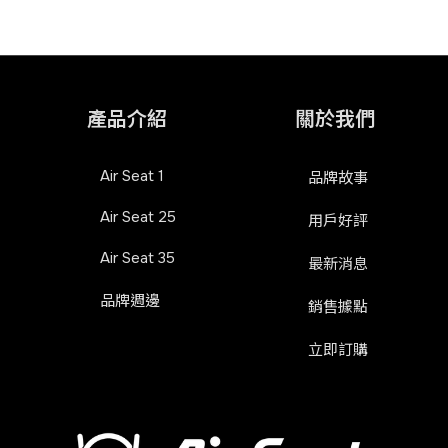
產品介紹
關於我們
Air Seat 1
品牌故事
Air Seat 25
用戶好評
Air Seat 35
最新消息
品牌週邊
銷售據點
立即訂購