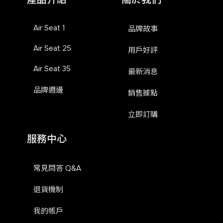
Air Seat 1
品牌故事
Air Seat 25
用戶好評
Air Seat 35
最新消息
品牌週邊
銷售據點
立即訂購
服務中心
常見問答 Q&A
退貨機制
我的帳戶