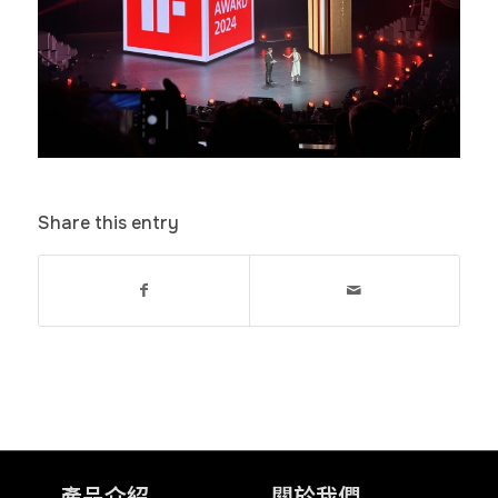
Share this entry
產品介紹
關於我們