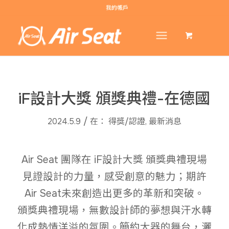
我的帳戶
iF設計大獎 頒獎典禮-在德國
/
2024.5.9
在：
得獎/認證
,
最新消息
Air Seat 團隊在 iF設計大獎 頒獎典禮現場
見證設計的力量，感受創意的魅力；期許
Air Seat未來創造出更多的革新和突破。
頒獎典禮現場，無數設計師的夢想與汗水轉
化成熱情洋溢的氛圍。簡約大器的舞台，灑