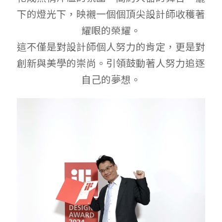
下的燈光下，映襯一個個頂尖設計師收穫著
耀眼的榮耀。
這不僅是對設計師個人努力的肯定，更是對
創新與美學的崇尚。引領鼓動著人努力追逐
自己的夢想。