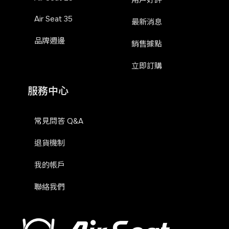
用戶好評
Air Seat 35
最新消息
品牌週邊
銷售據點
立即訂購
服務中心
常見問答 Q&A
退貨機制
我的帳戶
聯絡我們