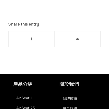
Share this entry
產品介紹
關於我們
Air Seat 1
品牌故事
Air Seat 25