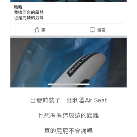
出發前裝了一個利器Air Seat
也想看看這麼遠的距離
真的屁屁不會痛嗎